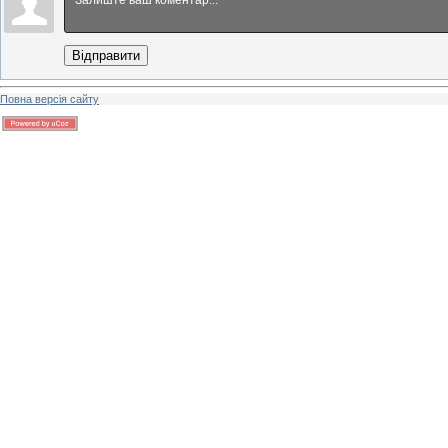
Відправити
Повна версія сайту